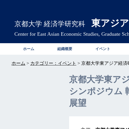
東アジア
京都大学 経済学研究科
Center for East Asian Economic Studies, Graduate Sc
ホーム
組織概要
イベント
ホーム
>
カテゴリー：イベント
>
京都大学東アジア経済
京都大学東ア
シンポジウム 
展望