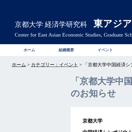
東アジア
京都大学 経済学研究科
Center for East Asian Economic Studies, Graduate Sc
ホーム
組織概要
イベント
ホーム
>
カテゴリー：イベント
>
「京都大学中国経済シ
「京都大学中
のお知らせ
京都大学