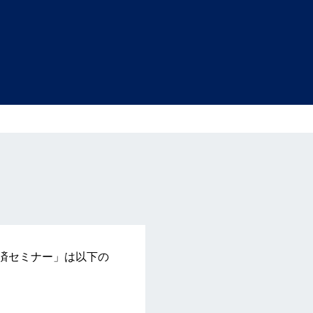
済セミナー」は以下の