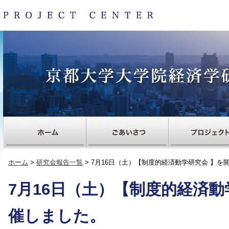
ホーム
>
研究会報告一覧
> 7月16日（土）【制度的経済動学研究会 】を
7月16日（土）【制度的経済動
催しました。