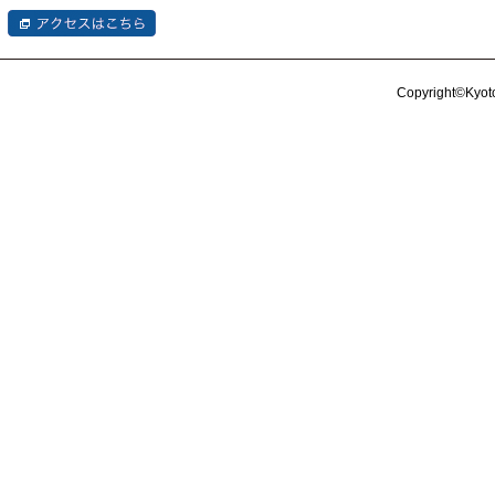
Copyright©Kyoto