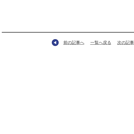
前の記事へ
一覧へ戻る
次の記事