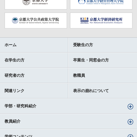
ホーム
受験生の方
在学生の方
卒業生・同窓会の方
研究者の方
教職員
関連リンク
表示の崩れについて
学部・研究科紹介
教員紹介
学術コンテンツ