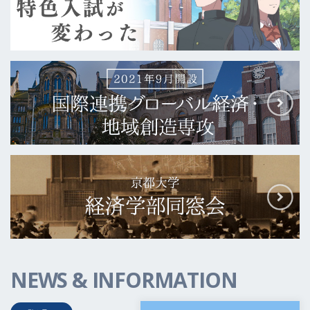
NEWS & INFORMATION