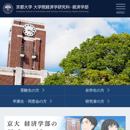
受験生の方
在学生の方
卒業生・同窓会の方
研究者の方