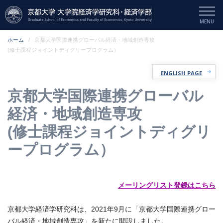
ホーム
京都大学国際連携グローバル経済・地域創造専攻
(修士課程ジョイントディグリープログラム）
ENGLISH PAGE
京都大学国際連携グローバル
経済・地域創造専攻
(修士課程ジョイントディグリ
ープログラム）
メーリングリスト登録はこちら
京都大学経済学研究科は、2021年9月に「京都大学国際連携グロー
バル経済・地域創造専攻」を新たに開設しました。