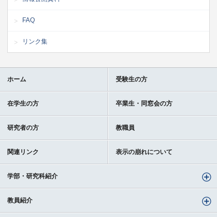
FAQ
リンク集
ホーム
受験生の方
在学生の方
卒業生・同窓会の方
研究者の方
教職員
関連リンク
表示の崩れについて
学部・研究科紹介
教員紹介