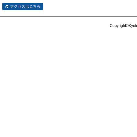
Copyright©Kyoto