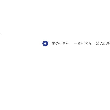
前の記事へ
一覧へ戻る
次の記事