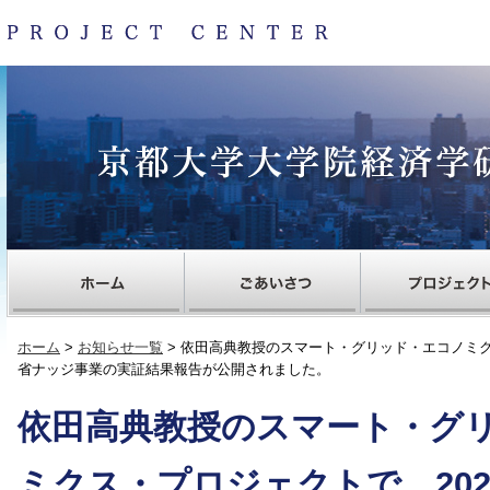
ホーム
>
お知らせ一覧
> 依田高典教授のスマート・グリッド・エコノミク
省ナッジ事業の実証結果報告が公開されました。
依田高典教授のスマート・グ
ミクス・プロジェクトで、20