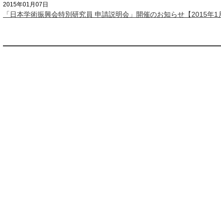
2015年01月07日
「日本学術振興会特別研究員 申請説明会」開催のお知らせ【2015年1月