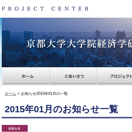
ホーム
> お知らせ2015年01月の一覧
2015年01月のお知らせ一覧