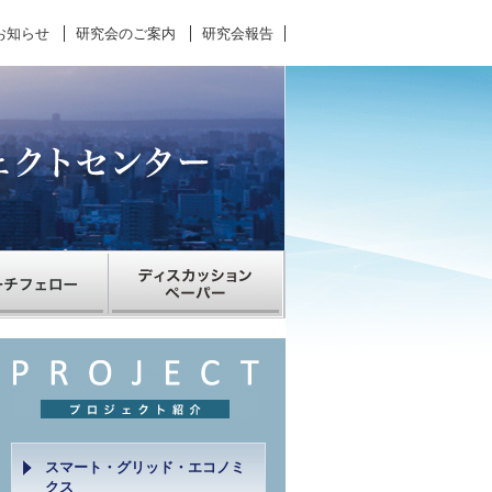
お知らせ
研究会のご案内
研究会報告
スマート・グリッド・エコノミ
クス