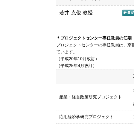
若井 克俊 教授
＊プロジェクトセンター専任教員の任期
プロジェクトセンターの専任教員は、京
ています。
（平成20年10月改訂）
（平成25年4月改訂）
産業・経営政策研究プロジェクト
応用経済学研究プロジェクト