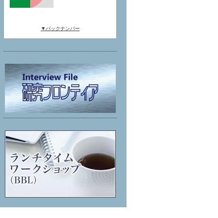
▼バックナンバー