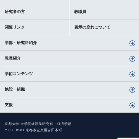
研究者の方
教職員
関連リンク
表示の崩れについて
学部・研究科紹介
教員紹介
学術コンテンツ
施設・組織
支援
京都大学 大学院経済学研究科・経済学部
〒606-8501 京都市左京区吉田本町