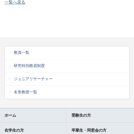
一覧へ戻る
教員一覧
研究特別教員制度
ジュニアリサーチャー
名誉教授一覧
ホーム
受験生の方
在学生の方
卒業生・同窓会の方