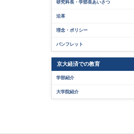
研究科長・学部長あいさつ
沿革
理念・ポリシー
パンフレット
京大経済での教育
学部紹介
大学院紹介