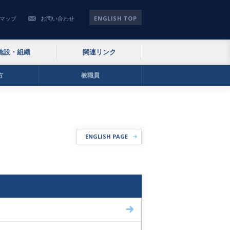
ENGLISH TOP
マップ
お問い合わせ
施設・組織
関連リンク
方
教職員
ENGLISH PAGE