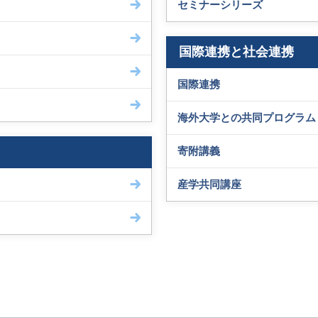
セミナーシリーズ
国際連携と社会連携
国際連携
海外大学との共同プログラム
寄附講義
産学共同講座