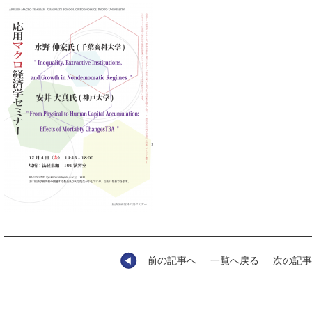
前の記事へ
一覧へ戻る
次の記事