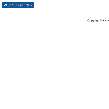
Copyright©Kyoto