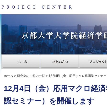
ホーム
>
研究会のご案内一覧
> 12月4日（金）応用マクロ経済学セミナ
12月4日（金）応用マクロ経
認セミナー）を開催します