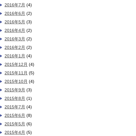
2016年7月
(4)
2016年6月
(2)
2016年5月
(3)
2016年4月
(2)
2016年3月
(2)
2016年2月
(2)
2016年1月
(4)
2015年12月
(4)
2015年11月
(5)
2015年10月
(4)
2015年9月
(3)
2015年8月
(1)
2015年7月
(4)
2015年6月
(8)
2015年5月
(6)
2015年4月
(5)