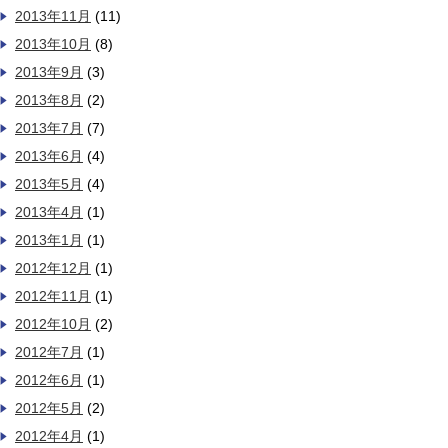
2013年11月
(11)
2013年10月
(8)
2013年9月
(3)
2013年8月
(2)
2013年7月
(7)
2013年6月
(4)
2013年5月
(4)
2013年4月
(1)
2013年1月
(1)
2012年12月
(1)
2012年11月
(1)
2012年10月
(2)
2012年7月
(1)
2012年6月
(1)
2012年5月
(2)
2012年4月
(1)