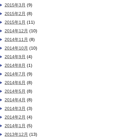
2015年3月
(9)
2015年2月
(8)
2015年1月
(11)
2014年12月
(10)
2014年11月
(8)
2014年10月
(10)
2014年9月
(4)
2014年8月
(1)
2014年7月
(9)
2014年6月
(8)
2014年5月
(8)
2014年4月
(8)
2014年3月
(3)
2014年2月
(4)
2014年1月
(5)
2013年12月
(13)