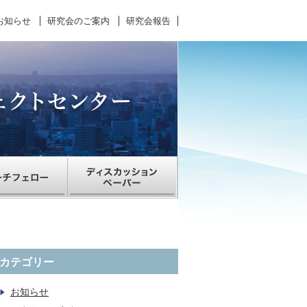
お知らせ
研究会のご案内
研究会報告
カテゴリー
お知らせ