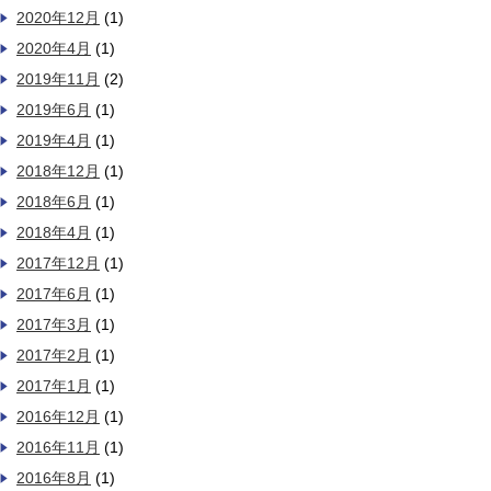
2020年12月
(1)
2020年4月
(1)
2019年11月
(2)
2019年6月
(1)
2019年4月
(1)
2018年12月
(1)
2018年6月
(1)
2018年4月
(1)
2017年12月
(1)
2017年6月
(1)
2017年3月
(1)
2017年2月
(1)
2017年1月
(1)
2016年12月
(1)
2016年11月
(1)
2016年8月
(1)