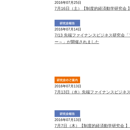
2016年07月25日
7月16日（土）【制度的経済動学研究会
2016年07月14日
7/13 先端ファイナンスビジネス研究
ー～」が開催されました
2016年07月13日
7月13日（水）先端ファイナンスビジネ
2016年07月13日
7月7日（木）【制度的経済動学研究会 