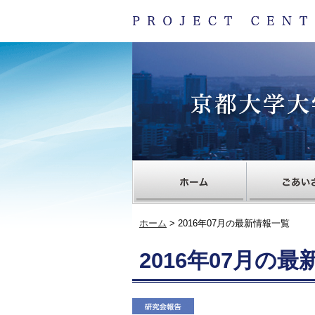
ホーム
> 2016年07月の最新情報一覧
2016年07月の