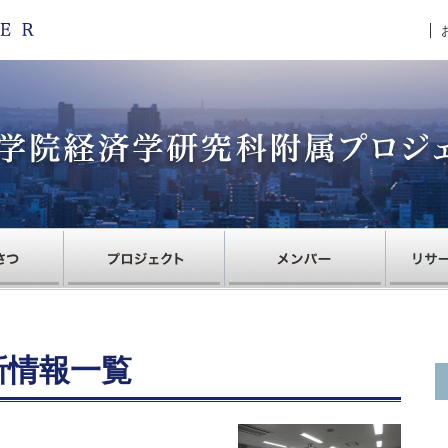
最新情報一覧