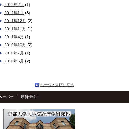
2012年2月
(1)
2012年1月
(3)
2011年12月
(2)
2011年11月
(1)
2011年4月
(1)
2010年10月
(2)
2010年7月
(1)
2010年6月
(2)
ページの先頭に戻る
ペーパー
最新情報