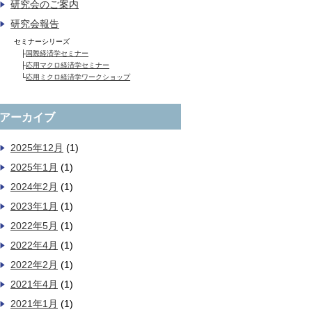
研究会のご案内
研究会報告
セミナーシリーズ
├
国際経済学セミナー
├
応用マクロ経済学セミナー
└
応用ミクロ経済学ワークショップ
アーカイブ
2025年12月
(1)
2025年1月
(1)
2024年2月
(1)
2023年1月
(1)
2022年5月
(1)
2022年4月
(1)
2022年2月
(1)
2021年4月
(1)
2021年1月
(1)