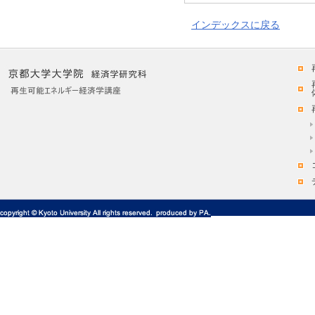
インデックスに戻る