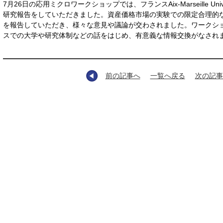
7月26日の応用ミクロワークショップでは、フランスAix-Marseille Un
研究報告をしていただきました。資産価格市場の実験での限定合理的
を報告していただき、様々な意見や議論が交わされました。ワークシ
スでの大学や研究体制などの話をはじめ、有意義な情報交換がなされ
前の記事へ
一覧へ戻る
次の記事