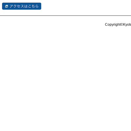
Copyright©Kyoto