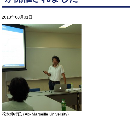
2013年08月01日
花木伸行氏 (Aix-Marseille University)