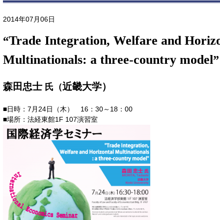
2014年07月06日
Trade Integration, Welfare and Horiz
“
Multinationals: a three-country model
”
森田忠士
近畿大学）
氏（
■日時：7月24日（木） 16：30～18：00
■場所：法経東館1F 107演習室