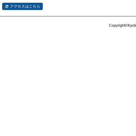
Copyright©Kyoto