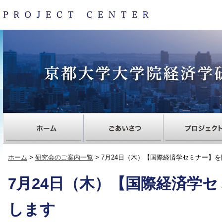
ホーム
>
研究会のご案内一覧
> 7月24日（木）【国際経済学セミナー】
7月24日（木）【国際経済学
します