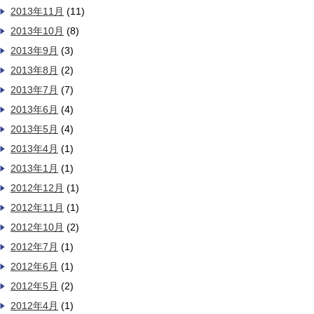
2013年11月
(11)
2013年10月
(8)
2013年9月
(3)
2013年8月
(2)
2013年7月
(7)
2013年6月
(4)
2013年5月
(4)
2013年4月
(1)
2013年1月
(1)
2012年12月
(1)
2012年11月
(1)
2012年10月
(2)
2012年7月
(1)
2012年6月
(1)
2012年5月
(2)
2012年4月
(1)