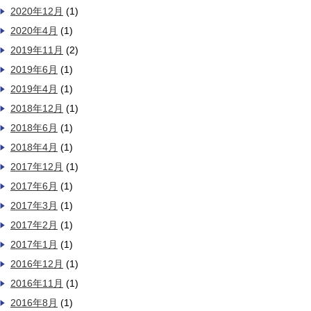
2020年12月
(1)
2020年4月
(1)
2019年11月
(2)
2019年6月
(1)
2019年4月
(1)
2018年12月
(1)
2018年6月
(1)
2018年4月
(1)
2017年12月
(1)
2017年6月
(1)
2017年3月
(1)
2017年2月
(1)
2017年1月
(1)
2016年12月
(1)
2016年11月
(1)
2016年8月
(1)