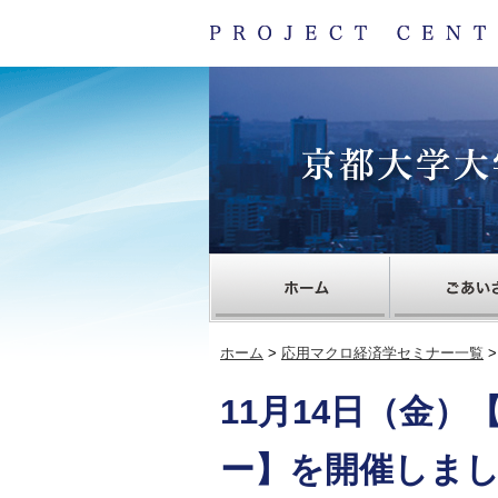
ホーム
>
応用マクロ経済学セミナー一覧
>
11月14日（金
ー】を開催しま