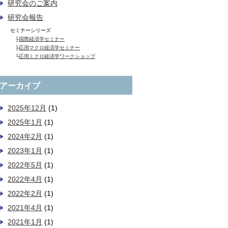
研究会のご案内
研究会報告
セミナーシリーズ
├
国際経済学セミナー
├
応用マクロ経済学セミナー
└
応用ミクロ経済学ワークショップ
アーカイブ
2025年12月
(1)
2025年1月
(1)
2024年2月
(1)
2023年1月
(1)
2022年5月
(1)
2022年4月
(1)
2022年2月
(1)
2021年4月
(1)
2021年1月
(1)