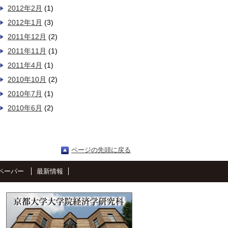
2012年2月
(1)
2012年1月
(3)
2011年12月
(2)
2011年11月
(1)
2011年4月
(1)
2010年10月
(2)
2010年7月
(1)
2010年6月
(2)
ページの先頭に戻る
ペーパー
最新情報