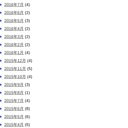
2016年7月
(4)
2016年6月
(2)
2016年5月
(3)
2016年4月
(2)
2016年3月
(2)
2016年2月
(2)
2016年1月
(4)
2015年12月
(4)
2015年11月
(5)
2015年10月
(4)
2015年9月
(3)
2015年8月
(1)
2015年7月
(4)
2015年6月
(8)
2015年5月
(6)
2015年4月
(5)