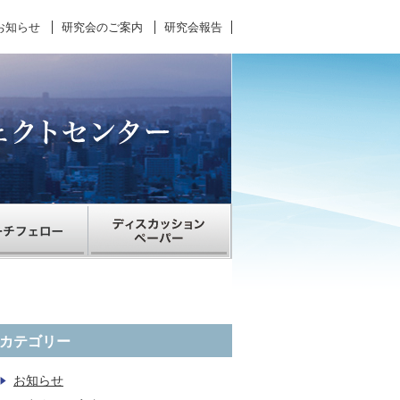
お知らせ
研究会のご案内
研究会報告
カテゴリー
お知らせ