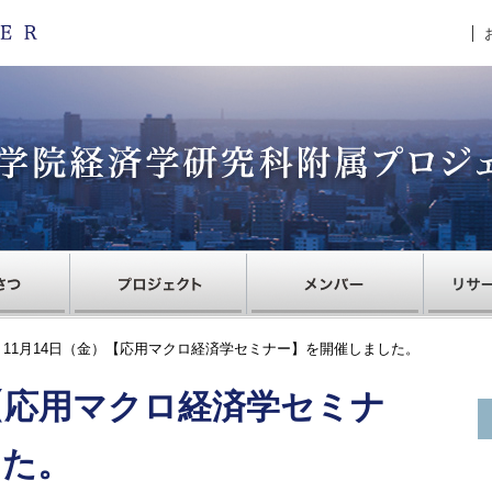
 11月14日（金）【応用マクロ経済学セミナー】を開催しました。
）【応用マクロ経済学セミナ
した。