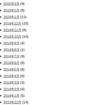
2015年3月
(9)
2015年2月
(8)
2015年1月
(11)
2014年12月
(10)
2014年11月
(8)
2014年10月
(10)
2014年9月
(4)
2014年8月
(1)
2014年7月
(9)
2014年6月
(8)
2014年5月
(8)
2014年4月
(8)
2014年3月
(3)
2014年2月
(4)
2014年1月
(5)
2013年12月
(13)