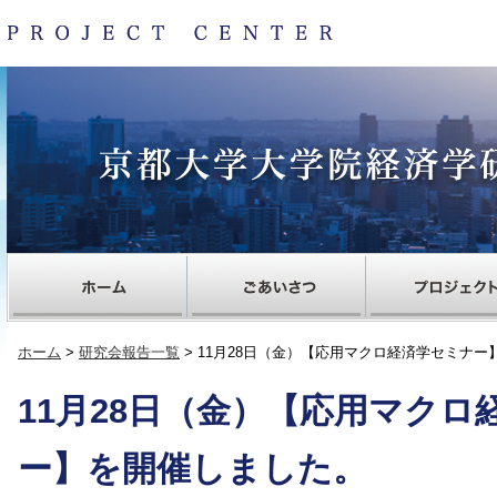
ホーム
>
研究会報告一覧
> 11月28日（金）【応用マクロ経済学セミナ
11月28日（金）【応用マクロ
ー】を開催しました。