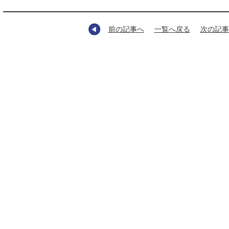
前の記事へ
一覧へ戻る
次の記事