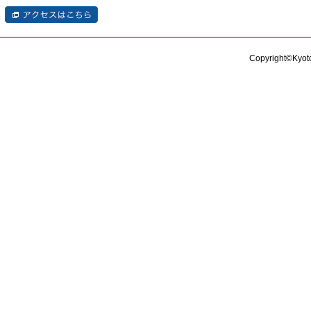
Copyright©Kyoto