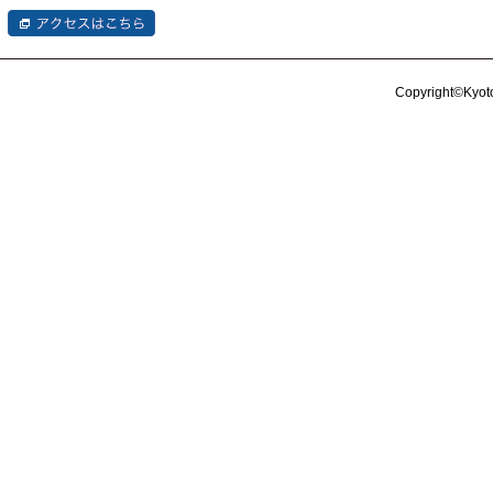
Copyright©Kyoto