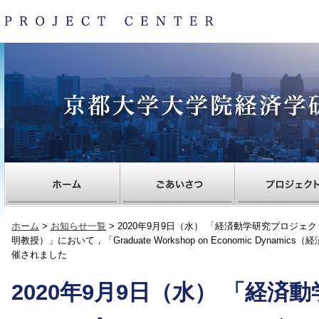
ホーム
>
お知らせ一覧
> 2020年9月9日（水） 「経済動学研究プロジ
明教授）」において，「Graduate Workshop on Economic Dyna
催されました
2020年9月9日（水） 「経済