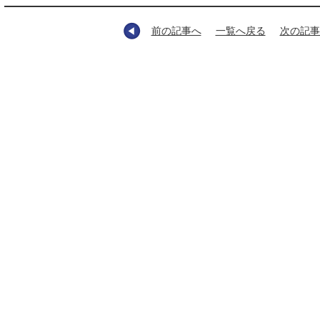
前の記事へ
一覧へ戻る
次の記事