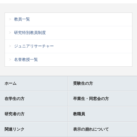
教員一覧
研究特別教員制度
ジュニアリサーチャー
名誉教授一覧
ホーム
受験生の方
在学生の方
卒業生・同窓会の方
研究者の方
教職員
関連リンク
表示の崩れについて