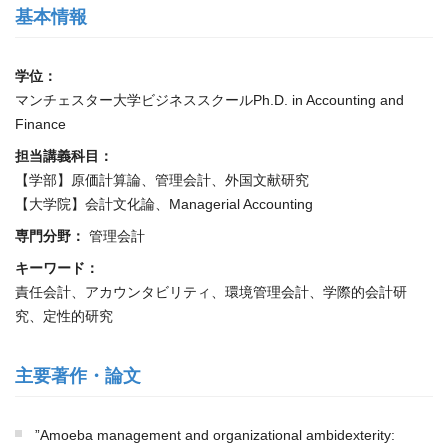
基本情報
学位：
マンチェスター大学ビジネススクールPh.D. in Accounting and
Finance
担当講義科目：
【学部】原価計算論、管理会計、外国文献研究
【大学院】会計文化論、Managerial Accounting
専門分野：
管理会計
キーワード：
責任会計、アカウンタビリティ、環境管理会計、学際的会計研
究、定性的研究
主要著作・論文
”Amoeba management and organizational ambidexterity: