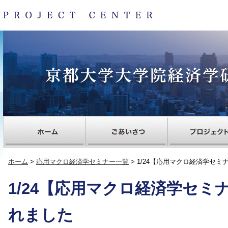
ホーム
>
応用マクロ経済学セミナー一覧
> 1/24【応用マクロ経済学セ
1/24【応用マクロ経済学セミ
れました