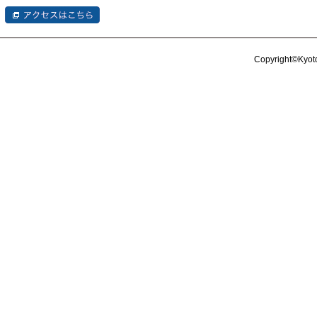
Copyright©Kyoto