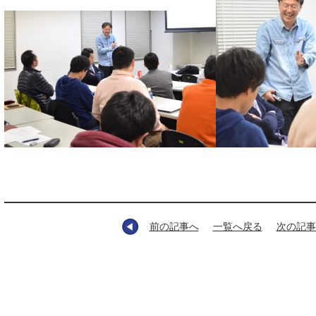
前の記事へ
一覧へ戻る
次の記事