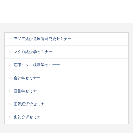
アジア経済発展論研究会セミナー
マクロ経済学セミナー
応用ミクロ経済学セミナー
会計学セミナー
経営学セミナー
国際経済学セミナー
史的分析セミナー