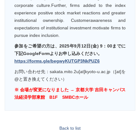
corporate culture.Further, firms added to the index
experience positive stock market reactions and greater
institutional ownership. Customerawareness and
expectations of institutional investment motivate firms to
pursue index inclusion.
参加をご希望の方は、2025年9月12日(金) 9：00までに
下記GoogleFormよりお申し込みください。
https://forms.gle/begwyKUTGP3NkPUZ6
お問い合わせ先：sakata.mito.2u[at]kyoto-u.ac.jp（[at]を
@と置き換えてください）
※ 会場が変更になりました → 京都大学 吉田キャンパス
法経済学部東館 B1F SMBCホール
Back to list