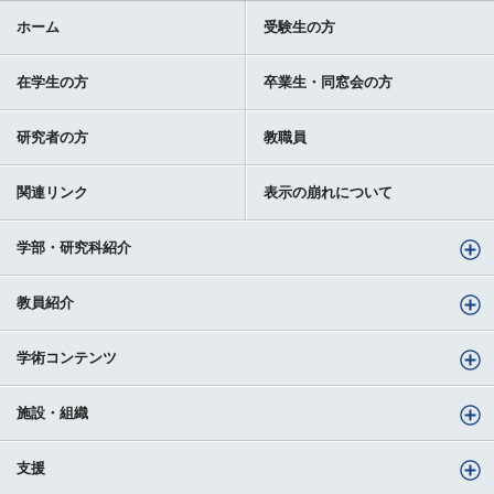
ホーム
受験生の方
在学生の方
卒業生・同窓会の方
研究者の方
教職員
関連リンク
表示の崩れについて
学部・研究科紹介
教員紹介
学術コンテンツ
施設・組織
支援