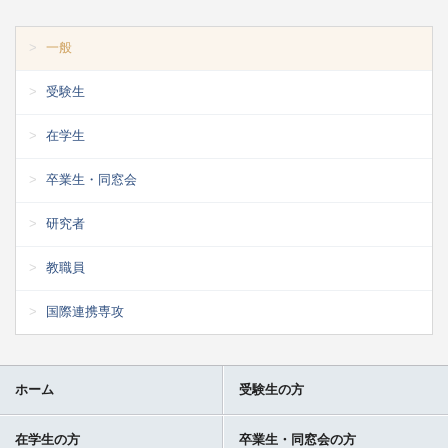
一般
受験生
在学生
卒業生・同窓会
研究者
教職員
国際連携専攻
ホーム
受験生の方
在学生の方
卒業生・同窓会の方