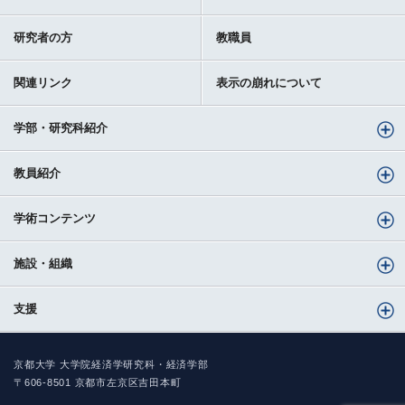
研究者の方
教職員
関連リンク
表示の崩れについて
学部・研究科紹介
教員紹介
学術コンテンツ
施設・組織
支援
京都大学 大学院経済学研究科・経済学部
〒606-8501 京都市左京区吉田本町