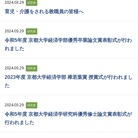
2024.03.29
研究者
育児・介護をされる教職員の皆様へ
2024.03.29
研究者
令和5年度 京都大学経済学部優秀卒業論文賞表彰式が行わ
れました
2024.03.29
研究者
2023年度 京都大学経済学部 樟若葉賞 授賞式が行われまし
た
2024.03.29
研究者
令和5年度 京都大学経済学研究科優秀修士論文賞表彰式が
行われました