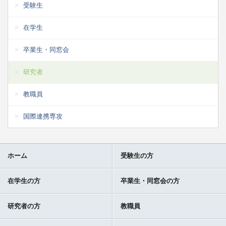
受験生
在学生
卒業生・同窓会
研究者
教職員
国際連携専攻
ホーム
受験生の方
在学生の方
卒業生・同窓会の方
研究者の方
教職員