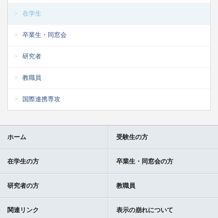
在学生
卒業生・同窓会
研究者
教職員
国際連携専攻
ホーム
受験生の方
在学生の方
卒業生・同窓会の方
研究者の方
教職員
関連リンク
表示の崩れについて