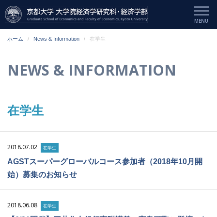
ホーム
News & Information
在学生
NEWS & INFORMATION
在学生
2018.07.02
在学生
AGSTスーパーグローバルコース参加者（2018年10月開
始）募集のお知らせ
2018.06.08
在学生