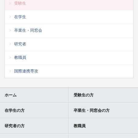
受験生
在学生
卒業生・同窓会
研究者
教職員
国際連携専攻
ホーム
受験生の方
在学生の方
卒業生・同窓会の方
研究者の方
教職員