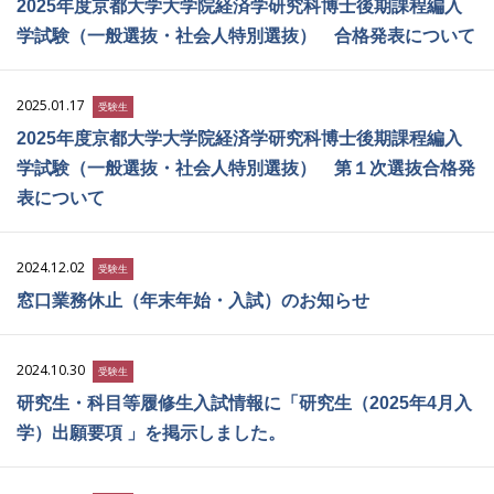
2025年度京都大学大学院経済学研究科博士後期課程編入
学試験（一般選抜・社会人特別選抜） 合格発表について
2025.01.17
受験生
2025年度京都大学大学院経済学研究科博士後期課程編入
学試験（一般選抜・社会人特別選抜） 第１次選抜合格発
表について
2024.12.02
受験生
窓口業務休止（年末年始・入試）のお知らせ
2024.10.30
受験生
研究生・科目等履修生入試情報に「研究生（2025年4月入
学）出願要項 」を掲示しました。