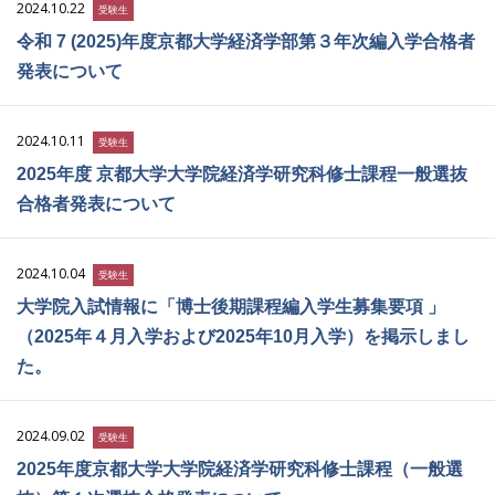
2024.10.22
受験生
令和 7 (2025)年度京都大学経済学部第３年次編入学合格者
発表について
2024.10.11
受験生
2025年度 京都大学大学院経済学研究科修士課程一般選抜
合格者発表について
2024.10.04
受験生
大学院入試情報に「博士後期課程編入学生募集要項 」
（2025年４月入学および2025年10月入学）を掲示しまし
た。
2024.09.02
受験生
2025年度京都大学大学院経済学研究科修士課程（一般選