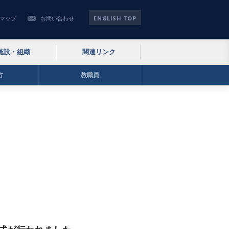
ENGLISH TOP
マップ
お問い合わせ
施設・組織
関連リンク
方
教職員