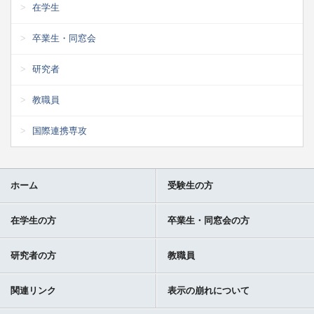
在学生
卒業生・同窓会
研究者
教職員
国際連携専攻
ホーム
受験生の方
在学生の方
卒業生・同窓会の方
研究者の方
教職員
関連リンク
表示の崩れについて