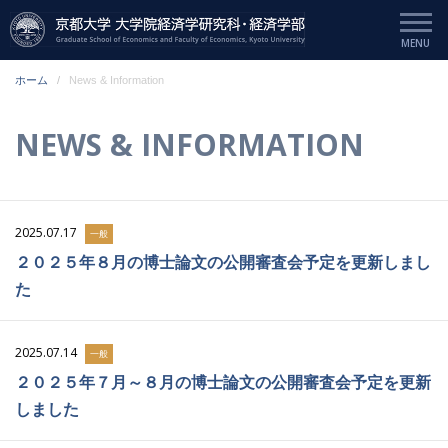
ホーム
News & Information
NEWS & INFORMATION
2025.07.17
一般
２０２５年８月の博士論文の公開審査会予定を更新しまし
た
2025.07.14
一般
２０２５年７月～８月の博士論文の公開審査会予定を更新
しました