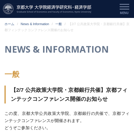
ホーム
News & Information
一般
【2/7 公共政策大学院・京都銀行共催】京
都フィンテックコンファレンス開催のお知らせ
NEWS & INFORMATION
一般
【2/7 公共政策大学院・京都銀行共催】京都フィ
ンテックコンファレンス開催のお知らせ
この度、京都大学公共政策大学院、京都銀行の共催で、京都フィ
ンテックコンファレンスが開催されます。
どうぞご参加ください。