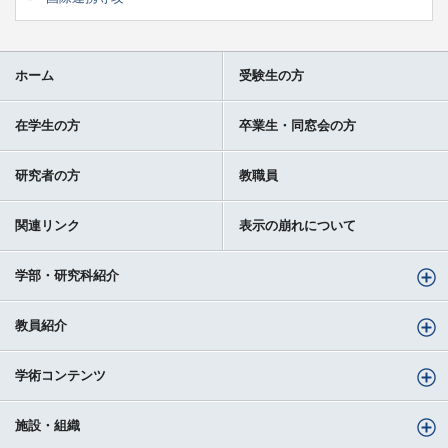
ホーム
受験生の方
在学生の方
卒業生・同窓会の方
研究者の方
教職員
関連リンク
表示の崩れについて
学部・研究科紹介
教員紹介
学術コンテンツ
施設・組織