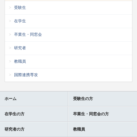
受験生
在学生
卒業生・同窓会
研究者
教職員
国際連携専攻
ホーム
受験生の方
在学生の方
卒業生・同窓会の方
研究者の方
教職員