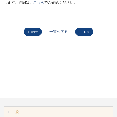
します。詳細は、
こちら
でご確認ください。
prev
一覧へ戻る
next
一般