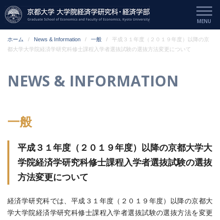
ホーム
News & Information
一般
平成３１年度（２０１９年度）以降の京
都大学大学院経済学研究科修士課程入学者選抜試験の選抜方法変更について
NEWS & INFORMATION
一般
平成３１年度（２０１９年度）以降の京都大学大
学院経済学研究科修士課程入学者選抜試験の選抜
方法変更について
経済学研究科では、平成３１年度（２０１９年度）以降の京都大
学大学院経済学研究科修士課程入学者選抜試験の選抜方法を変更