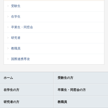
受験生
在学生
卒業生・同窓会
研究者
教職員
国際連携専攻
ホーム
受験生の方
在学生の方
卒業生・同窓会の方
研究者の方
教職員