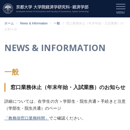
ホーム
News & Information
一般
窓口業務休止（年末年始・入試業務）の
お知らせ
NEWS & INFORMATION
一般
窓口業務休止（年末年始・入試業務）のお知らせ
詳細については、在学生の方＞学部生・院生共通＞手続きと注意
（学部生・院生共通）のページ
「教務掛窓口業務時間」
でご確認ください。