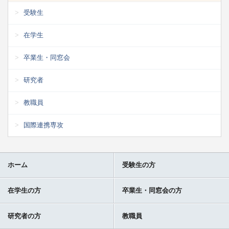
受験生
在学生
卒業生・同窓会
研究者
教職員
国際連携専攻
ホーム
受験生の方
在学生の方
卒業生・同窓会の方
研究者の方
教職員