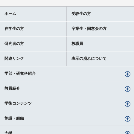
ホーム
受験生の方
在学生の方
卒業生・同窓会の方
研究者の方
教職員
関連リンク
表示の崩れについて
学部・研究科紹介
教員紹介
学術コンテンツ
施設・組織
支援