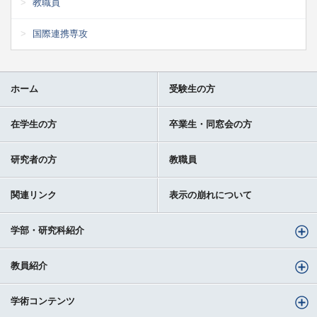
教職員
国際連携専攻
ホーム
受験生の方
在学生の方
卒業生・同窓会の方
研究者の方
教職員
関連リンク
表示の崩れについて
学部・研究科紹介
教員紹介
学術コンテンツ