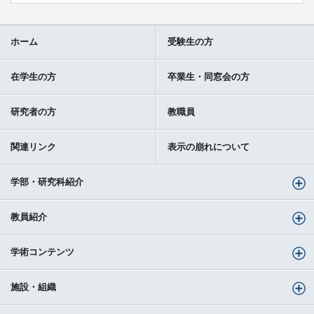
ホーム
受験生の方
在学生の方
卒業生・同窓会の方
研究者の方
教職員
関連リンク
表示の崩れについて
学部・研究科紹介
教員紹介
学術コンテンツ
施設・組織