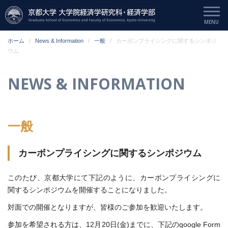
ホーム
News & Information
一般
カーボンプライシングに関するシンポジ
ウム
NEWS & INFORMATION
一般
カーボンプライシングに関するシンポジウム
このたび、京都大学にて下記のように、カーボンプライシングに
関するシンポジウムを開催することになりました。
対面での開催となりますが、皆様のご参加を歓迎いたします。
参加を希望される方は、12月20日(金)までに、下記のgoogle Form