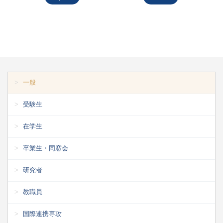
一般
受験生
在学生
卒業生・同窓会
研究者
教職員
国際連携専攻