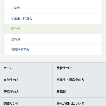
在学生
卒業生・同窓会
研究者
教職員
国際連携専攻
ホーム
受験生の方
在学生の方
卒業生・同窓会の方
研究者の方
教職員
関連リンク
表示の崩れについて