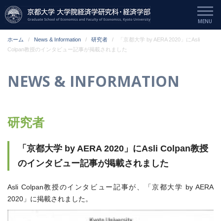
ホーム
News & Information
研究者
「京都大学 by AERA 2020」にAsli
Colpan教授のインタビュー記事が掲載されました
NEWS & INFORMATION
研究者
「京都大学 by AERA 2020」にAsli Colpan教授
のインタビュー記事が掲載されました
Asli Colpan教授のインタビュー記事が、「京都大学 by AERA
2020」に掲載されました。