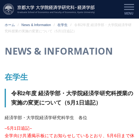
ホーム
News & Information
在学生
令和2年度 経済学部・大学院経済学研
究科授業の実施の変更について（5月1日追記）
NEWS & INFORMATION
在学生
令和2年度 経済学部・大学院経済学研究科授業の
実施の変更について（5月1日追記）
経済学部・大学院経済学研究科学生 各位
–5月1日追記–
全学向け共通掲示板にてお知らせしているとおり、5月6日まで休