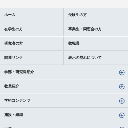
ホーム
受験生の方
在学生の方
卒業生・同窓会の方
研究者の方
教職員
関連リンク
表示の崩れについて
学部・研究科紹介
教員紹介
学術コンテンツ
施設・組織