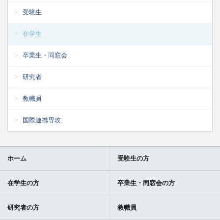
受験生
在学生
卒業生・同窓会
研究者
教職員
国際連携専攻
ホーム
受験生の方
在学生の方
卒業生・同窓会の方
研究者の方
教職員