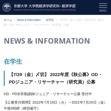
ホーム
News & Information
在学生
【7/29（金）〆切】 2022年度《秋公
募》OD・PDジュニア・リサーチャー（研究員）公募
NEWS & INFORMATION
在学生
【7/29（金）〆切】 2022年度《秋公募》OD・
PDジュニア・リサーチャー（研究員）公募
OD・PD非常勤講師/ジュニア・リサーチャー公募 受付中
【公募受付期間】2022年7月19日（火）～2022年7月29日（金）
午後5時締（締切厳守）