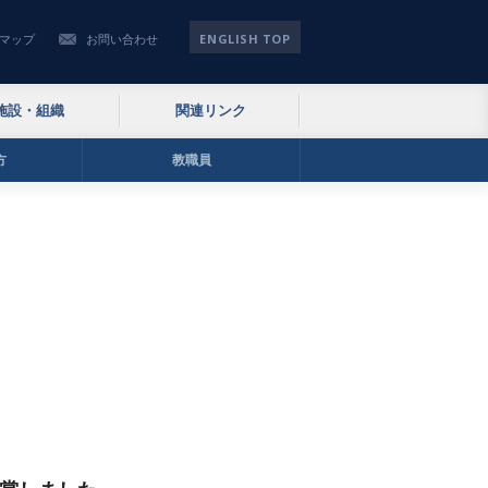
ENGLISH TOP
マップ
お問い合わせ
施設・組織
関連リンク
方
教職員