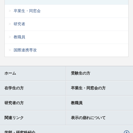
卒業生・同窓会
研究者
教職員
国際連携専攻
ホーム
受験生の方
在学生の方
卒業生・同窓会の方
研究者の方
教職員
関連リンク
表示の崩れについて
学部・研究科紹介