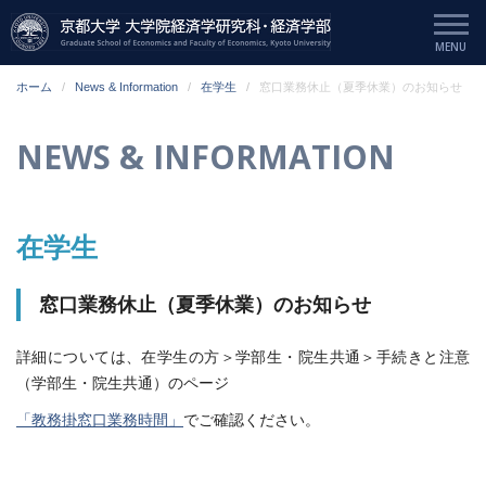
ホーム
News & Information
在学生
窓口業務休止（夏季休業）のお知らせ
NEWS & INFORMATION
在学生
窓口業務休止（夏季休業）のお知らせ
詳細については、在学生の方＞学部生・院生共通＞手続きと注意
（学部生・院生共通）のページ
「教務掛窓口業務時間」
でご確認ください。