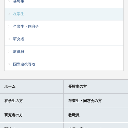
受験生
在学生
卒業生・同窓会
研究者
教職員
国際連携専攻
ホーム
受験生の方
在学生の方
卒業生・同窓会の方
研究者の方
教職員