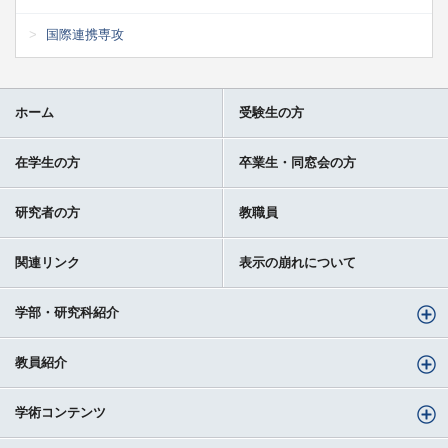
国際連携専攻
ホーム
受験生の方
在学生の方
卒業生・同窓会の方
研究者の方
教職員
関連リンク
表示の崩れについて
学部・研究科紹介
教員紹介
学術コンテンツ