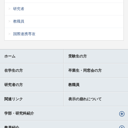
研究者
教職員
国際連携専攻
ホーム
受験生の方
在学生の方
卒業生・同窓会の方
研究者の方
教職員
関連リンク
表示の崩れについて
学部・研究科紹介
教員紹介