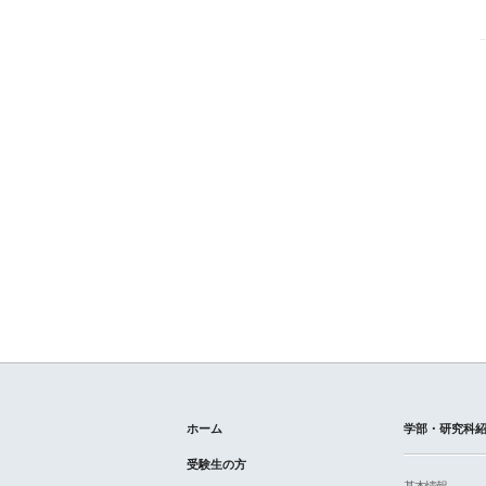
ホーム
学部・研究科
受験生の方