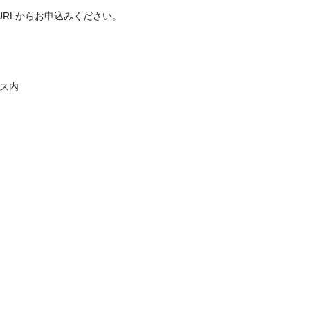
からお申込みください。
ス内