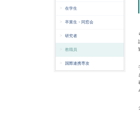
在学生
卒業生・同窓会
研究者
教職員
国際連携専攻