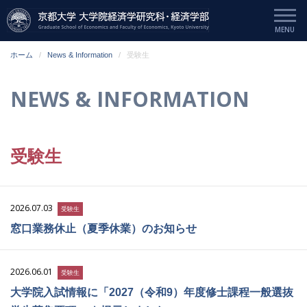
ホーム
News & Information
受験生
NEWS & INFORMATION
受験生
2026.07.03
受験生
窓口業務休止（夏季休業）のお知らせ
2026.06.01
受験生
大学院入試情報に「2027（令和9）年度修士課程一般選抜