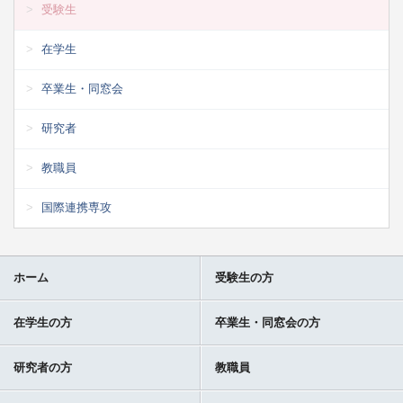
受験生
在学生
卒業生・同窓会
研究者
教職員
国際連携専攻
ホーム
受験生の方
在学生の方
卒業生・同窓会の方
研究者の方
教職員