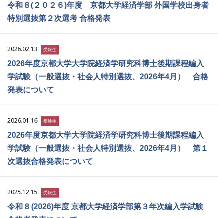
令和８(２０２６)年度 京都大学経済学部 外国学校出身者
特別選抜第２次選考 合格発表
2026.02.13
受験生
2026年度京都大学大学院経済学研究科博士後期課程編入
学試験（一般選抜・社会人特別選抜、2026年4月） 合格
発表について
2026.01.16
受験生
2026年度京都大学大学院経済学研究科博士後期課程編入
学試験（一般選抜・社会人特別選抜、2026年4月） 第１
次選抜合格発表について
2025.12.15
受験生
令和 8 (2026)年度 京都大学経済学部第３年次編入学試験