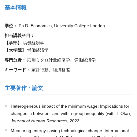
基本情報
学位：
Ph.D. Economics, University College London.
担当講義科目：
【学部】
労働経済学
【大学院】
労働経済学
専門分野：
応用ミクロ計量経済学、労働経済学
キーワード：
家計行動、経済格差
主要著作・論文
Heterogeneous impact of the minimum wage: Implications for
changes in between- and within-group inequality (with T. Oka),
Journal of Human Resources,
2023.
Measuring energy-saving technological change: International