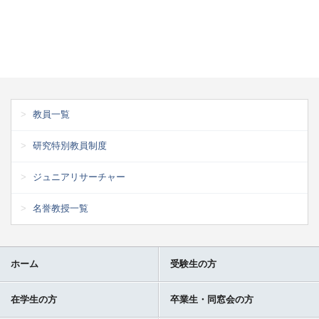
教員一覧
研究特別教員制度
ジュニアリサーチャー
名誉教授一覧
ホーム
受験生の方
在学生の方
卒業生・同窓会の方