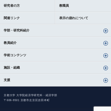
研究者の方
教職員
関連リンク
表示の崩れについて
学部・研究科紹介
教員紹介
学術コンテンツ
施設・組織
支援
京都大学 大学院経済学研究科・経済学部
〒606-8501 京都市左京区吉田本町