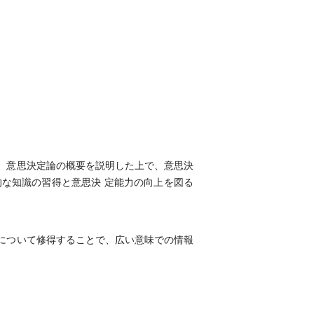
、意思決定論の概要を説明した上で、意思決
な知識の習得と意思決 定能力の向上を図る
について修得することで、広い意味での情報