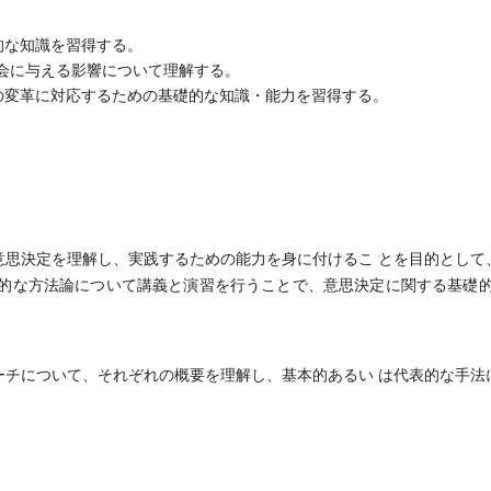
的な知識を習得する。
会に与える影響について理解する。
会の変革に対応するための基礎的な知識・能力を習得する。
思決定を理解し、実践するための能力を身に付けるこ とを目的として
表的な方法論について講義と演習を行うことで、意思決定に関する基礎的
チについて、それぞれの概要を理解し、基本的あるい は代表的な手法