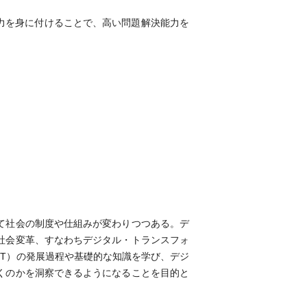
力を身に付けることで、高い問題解決能力を
て社会の制度や仕組みが変わりつつある。デ
社会変革、すなわちデジタル・トランスフォ
CT）の発展過程や基礎的な知識を学び、デジ
くのかを洞察できるようになることを目的と