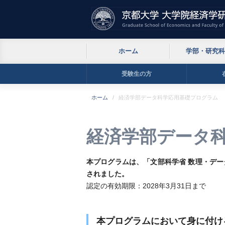
ホーム
学部・研究科
受験生の方
ホーム
経済学部データ科学応用基礎プログラム
経済学部データ
本プログラムは、「文部科学省 数理・デー
されました。
認定の有効期限：2028年3月31日まで
本プログラムにおいて身に付け