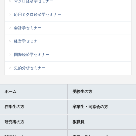
マクロ経済学セミナー
応用ミクロ経済学セミナー
会計学セミナー
経営学セミナー
国際経済学セミナー
史的分析セミナー
ホーム
受験生の方
在学生の方
卒業生・同窓会の方
研究者の方
教職員