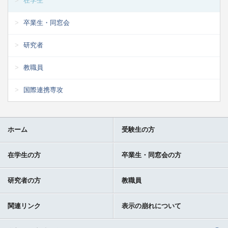
在学生
卒業生・同窓会
研究者
教職員
国際連携専攻
ホーム
受験生の方
在学生の方
卒業生・同窓会の方
研究者の方
教職員
関連リンク
表示の崩れについて