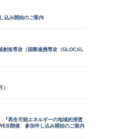
申し込み開始のご案内
域創造専攻（国際連携専攻（GLOCAL
月）
）『再生可能エネルギーの地域的浸透
WEB開催 参加申し込み開始のご案内