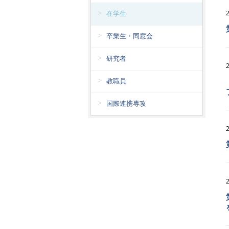
在学生
卒業生・同窓会
研究者
教職員
国際連携専攻