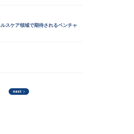
ヘルスケア領域で期待されるベンチャ
next